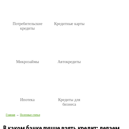
Потребительские
Кредитные карты
кредиты
Микрозаймы
Автокредиты
Ипотека
Кредиты для
бизнеса
Главная
→
Полезные статьи