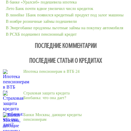
В банке «Уралсиб» подешевела ипотека
Лето Банк почти вдвое увеличил число кредиток
В линейке 1Банк появился кредитный продукт под залог машины
В ноябре розничные займы подешевели
В Энергобанке продлены льготные займы на покупку автомобиля
В РСХБ подешевел пенсионный кредит
ПОСЛЕДНИЕ КОММЕНТАРИИ
ПОСЛЕДНИЕ СТАТЬИ О КРЕДИТАХ
Ипотека пенсионерам в ВТБ 24
Страховая защита кредита
Бинбанка: что она дает?
Банки Москвы, дающие кредиты
пенсионерам