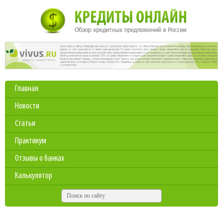
Главная
Новости
Статьи
Практикум
Отзывы о банках
Калькулятор