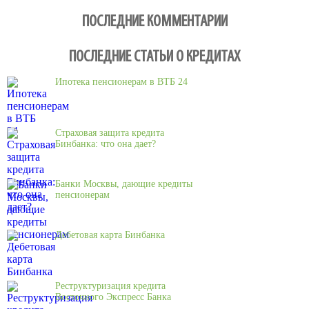
ПОСЛЕДНИЕ КОММЕНТАРИИ
ПОСЛЕДНИЕ СТАТЬИ О КРЕДИТАХ
Ипотека пенсионерам в ВТБ 24
Страховая защита кредита
Бинбанка: что она дает?
Банки Москвы, дающие кредиты
пенсионерам
Дебетовая карта Бинбанка
Реструктуризация кредита
Восточного Экспресс Банка