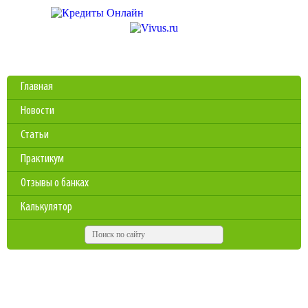
Главная
Новости
Статьи
Практикум
Отзывы о банках
Калькулятор