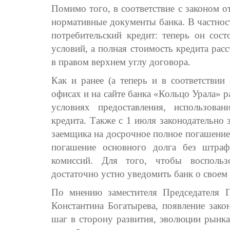
Помимо того, в соответствие с законом 
нормативные документы банка. В частнос
потребительский кредит: теперь он сос
условий, а полная стоимость кредита рас
в правом верхнем углу договора.
Как и ранее (а теперь и в соответствии
офисах и на сайте банка «Кольцо Урала» 
условиях предоставления, использован
кредита. Также с 1 июля законодательно 
заемщика на досрочное полное погашение
погашение основного долга без штра
комиссий. Для того, чтобы воспольз
достаточно устно уведомить банк о своем
По мнению заместителя Председателя 
Константина Богатырева, появление зако
шаг в сторону развития, эволюции рынка 