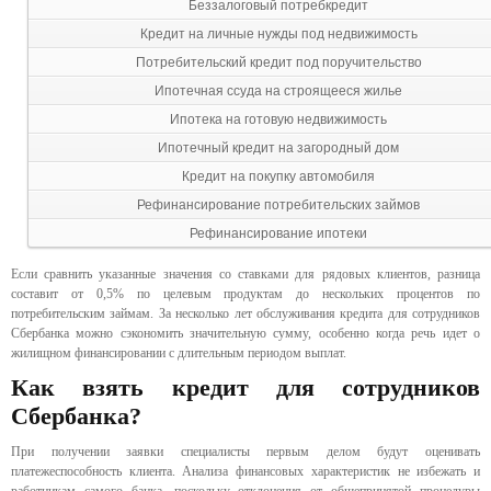
Беззалоговый потребкредит
Кредит на личные нужды под недвижимость
Потребительский кредит под поручительство
Ипотечная ссуда на строящееся жилье
Ипотека на готовую недвижимость
Ипотечный кредит на загородный дом
Кредит на покупку автомобиля
Рефинансирование потребительских займов
Рефинансирование ипотеки
Если сравнить указанные значения со ставками для рядовых клиентов, разница
составит от 0,5% по целевым продуктам до нескольких процентов по
потребительским займам. За несколько лет обслуживания кредита для сотрудников
Сбербанка можно сэкономить значительную сумму, особенно когда речь идет о
жилищном финансировании с длительным периодом выплат.
Как взять кредит для сотрудников
Сбербанка?
При получении заявки специалисты первым делом будут оценивать
платежеспособность клиента. Анализа финансовых характеристик не избежать и