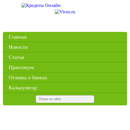
Главная
Новости
Статьи
Практикум
Отзывы о банках
Калькулятор