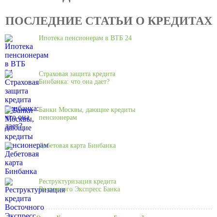
ПОСЛЕДНИЕ СТАТЬИ О КРЕДИТАХ
Ипотека пенсионерам в ВТБ 24
Страховая защита кредита
Бинбанка: что она дает?
Банки Москвы, дающие кредиты
пенсионерам
Дебетовая карта Бинбанка
Реструктуризация кредита
Восточного Экспресс Банка