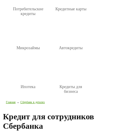
Потребительские
Кредитные карты
кредиты
Микрозаймы
Автокредиты
Ипотека
Кредиты для
бизнеса
Главная
→
Сбербанк в деталях
Кредит для сотрудников
Сбербанка