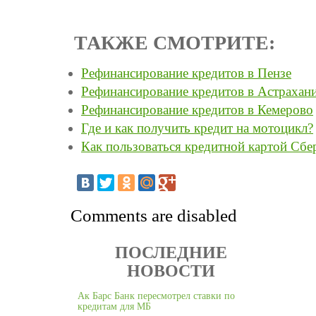
ТАКЖЕ СМОТРИТЕ:
Рефинансирование кредитов в Пензе
Рефинансирование кредитов в Астрахан
Рефинансирование кредитов в Кемерово
Где и как получить кредит на мотоцикл?
Как пользоваться кредитной картой Сбе
Comments are disabled
ПОСЛЕДНИЕ
НОВОСТИ
Ак Барс Банк пересмотрел ставки по
кредитам для МБ