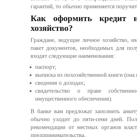
гарантий, то обычно применяется поручит
Как оформить кредит н
хозяйство?
Граждане, ведущие личное хозяйство, и
пакет документов, необходимых для полу
входят следующие наименования:
паспорт;
выписка из похозяйственной книги (она
сведения о доходах;
свидетельство о праве собствен
имущественного обеспечения).
В банке вам предложат заполнить анкет
обычно уходит до пяти-семи дней. По
рекомендации от местных органов влас
предпринимательства.