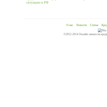
ситуацию в РФ
О нас
Новости
Статьи
Кре
©2012-2014 Онлайн заявки на креди