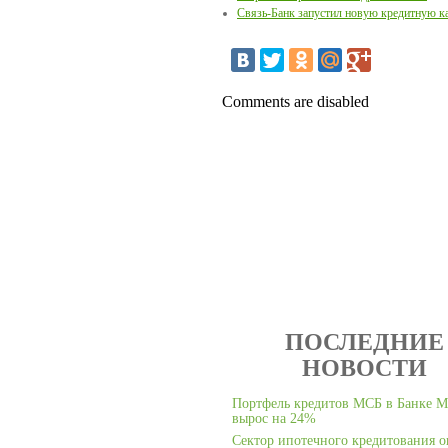
Связь-Банк запустил новую кредитную к
Comments are disabled
ПОСЛЕДНИЕ
НОВОСТИ
Портфель кредитов МСБ в Банке 
вырос на 24%
Сектор ипотечного кредитования о