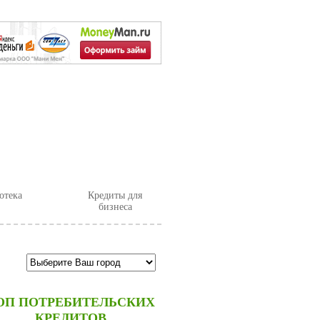
Калькулятор
отека
Кредиты для
бизнеса
ОП ПОТРЕБИТЕЛЬСКИХ
КРЕДИТОВ