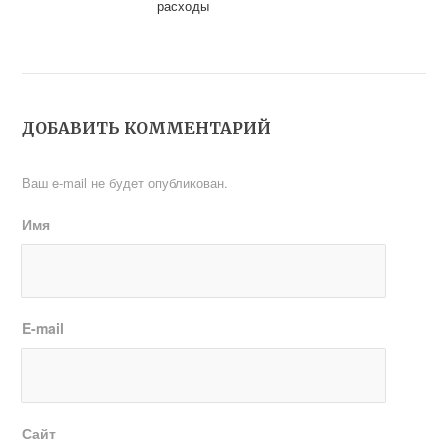
расходы
ДОБАВИТЬ КОММЕНТАРИЙ
Ваш e-mail не будет опубликован.
Имя
E-mail
Сайт