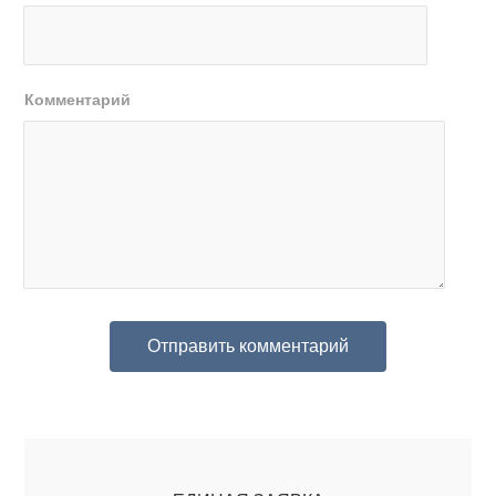
Комментарий