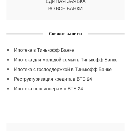
ЕДИНАЯ ЗАЯВКА
ВО ВСЕ БАНКИ
Свежие записи
Ипотека в Тинькофф Банке
Ипотека для молодой семьи в Тинькофф Банке
Ипотека с господдержкой в Тинькофф Банке
Реструктуризация кредита в ВТБ 24
Ипотека пенсионерам в ВТБ 24