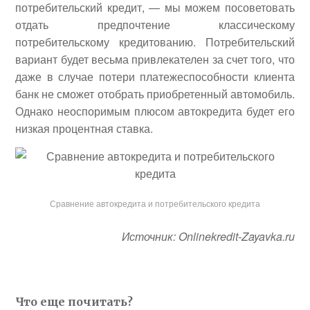
потребительский кредит, — мы можем посоветовать
отдать предпочтение классическому
потребительскому кредитованию. Потребительский
вариант будет весьма привлекателен за счет того, что
даже в случае потери платежеспособности клиента
банк не сможет отобрать приобретенный автомобиль.
Однако неоспоримым плюсом автокредита будет его
низкая процентная ставка.
Сравнение автокредита и потребительского кредита
Источник: Onlinekredit-Zayavka.ru
Что еще почитать?