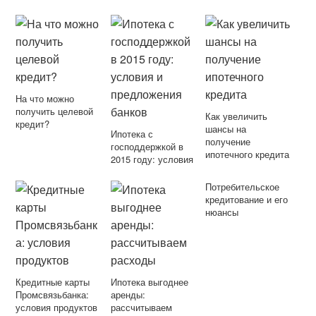
На что можно
получить целевой
Как увеличить
кредит?
шансы на
Ипотека с
получение
господдержкой в
ипотечного кредита
2015 году: условия
и предложения
банков
Потребительское
кредитование и его
нюансы
Кредитные карты
Ипотека выгоднее
Промсвязьбанка:
аренды:
условия продуктов
рассчитываем