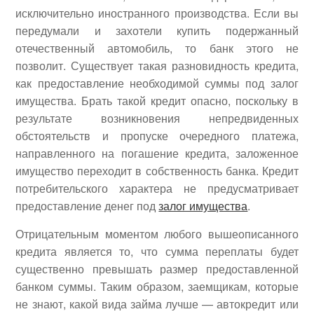
исключительно иностранного производства. Если вы
передумали и захотели купить подержанный
отечественный автомобиль, то банк этого не
позволит. Существует такая разновидность кредита,
как предоставление необходимой суммы под залог
имущества. Брать такой кредит опасно, поскольку в
результате возникновения непредвиденных
обстоятельств и пропуске очередного платежа,
направленного на погашение кредита, заложенное
имущество переходит в собственность банка. Кредит
потребительского характера не предусматривает
предоставление денег под
залог имущества
.
Отрицательным моментом любого вышеописанного
кредита является то, что сумма переплаты будет
существенно превышать размер предоставленной
банком суммы. Таким образом, заемщикам, которые
не знают, какой вида займа лучше — автокредит или