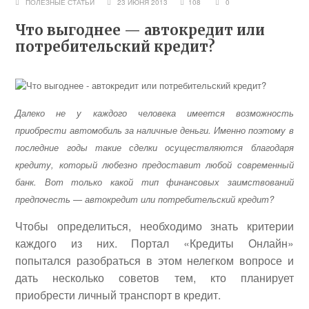
ПОЛЕЗНЫЕ СТАТЬИ
23 ИЮНЯ 2013
108
0
Что выгоднее — автокредит или
потребительский кредит?
Далеко не у каждого человека имеется возможность
приобрести автомобиль за наличные деньги. Именно поэтому в
последние годы такие сделки осуществляются благодаря
кредиту, который любезно предоставит любой современный
банк. Вот только какой тип финансовых заимствований
предпочесть — автокредит или потребительский кредит?
Чтобы определиться, необходимо знать критерии
каждого из них. Портал «Кредиты Онлайн»
попытался разобраться в этом нелегком вопросе и
дать несколько советов тем, кто планирует
приобрести личный транспорт в кредит.