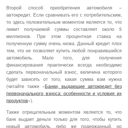
Второй способ приобретения автомобиля –
автокредит. Если сравнивать его с потребительским,
то здесь положительным моментом является то, что
лимит получаемой суммы составляет около 5
миллионов. При этом процентная ставка на
полученную сумму очень низка. Данный кредит плох
тем, что не позволяет купить любой понравившийся
автомобиль. Мало того, для получения
финансирования практически всегда необходимо
сделать первоначальный взнос, величина которого
будет зависеть от того, какая сумма вам нужна
(читайте также «
Банки, выдающие автокредит без
первоначального взноса: особенности и условия их
продуктов
»).
Также отрицательным моментом является то, что
банк выдает деньги только для того, чтобы купить
новый автомобиль, либо же подержанный, но