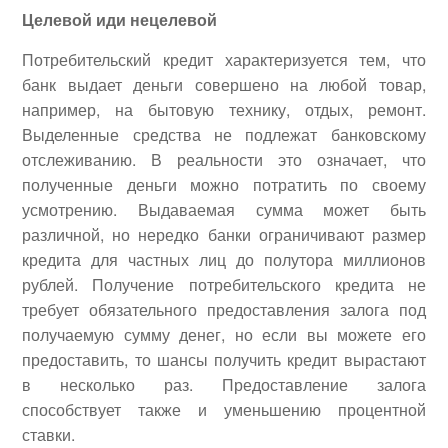
Целевой иди нецелевой
Потребительский кредит характеризуется тем, что
банк выдает деньги совершено на любой товар,
например, на бытовую технику, отдых, ремонт.
Выделенные средства не подлежат банковскому
отслеживанию. В реальности это означает, что
полученные деньги можно потратить по своему
усмотрению. Выдаваемая сумма может быть
различной, но нередко банки ограничивают размер
кредита для частных лиц до полутора миллионов
рублей. Получение потребительского кредита не
требует обязательного предоставления залога под
получаемую сумму денег, но если вы можете его
предоставить, то шансы получить кредит вырастают
в несколько раз. Предоставление залога
способствует также и уменьшению процентной
ставки.