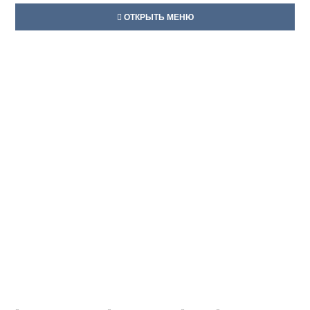
ОТКРЫТЬ МЕНЮ