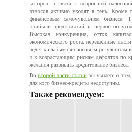
которые в связи с возросшей налогово
взносов активно уходят в тень. Кроме т
финансовым самочувствием бизнеса. Т
прибыли предприятий за первое полугод
Высокая конкуренция, отток капита
экономического роста, нерешённые инсти
ведёт к слабым финансовым результатам во
и к возрастающим рискам дефолтов по кр
желания развивать кредитование бизнеса.
Во
второй части статьи
вы узнаете о том,
для кого бизнес-кредиты недоступны.
Также рекомендуем: