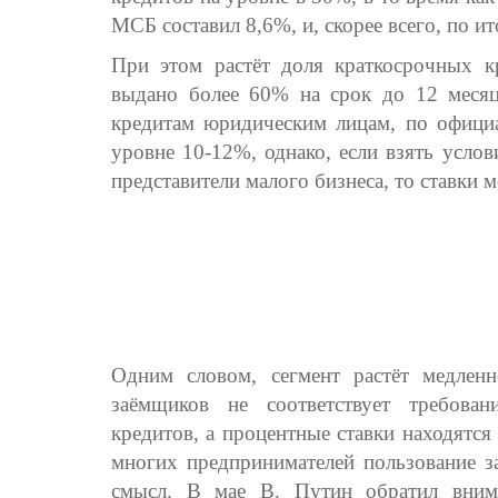
МСБ составил 8,6%, и, скорее всего, по и
При этом растёт доля краткосрочных 
выдано более 60% на срок до 12 месяц
кредитам юридическим лицам, по офици
уровне 10-12%, однако, если взять усло
представители малого бизнеса, то ставки 
Одним словом, сегмент растёт медленн
заёмщиков не соответствует требова
кредитов, а процентные ставки находятся
многих предпринимателей пользование з
смысл. В мае В. Путин обратил вним