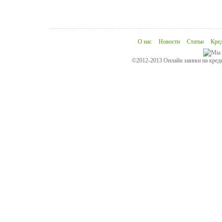
О нас
Новости
Статьи
Кре
©2012-2013 Онлайн заявки на креди