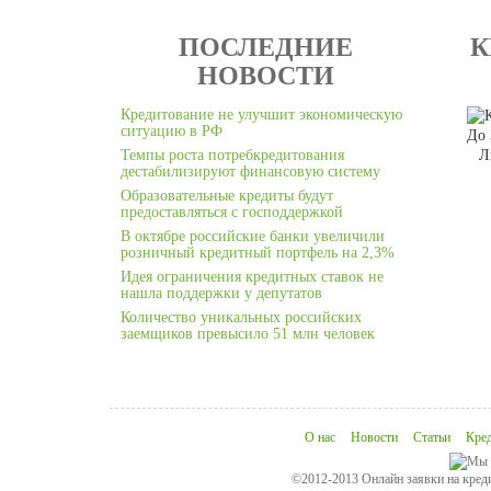
ПОСЛЕДНИЕ
К
НОВОСТИ
Кредитование не улучшит экономическую
ситуацию в РФ
До 
Темпы роста потребкредитования
Л
дестабилизируют финансовую систему
Образовательные кредиты будут
предоставляться с господдержкой
В октябре российские банки увеличили
розничный кредитный портфель на 2,3%
Идея ограничения кредитных ставок не
нашла поддержки у депутатов
Количество уникальных российских
заемщиков превысило 51 млн человек
О нас
Новости
Статьи
Кре
©2012-2013 Онлайн заявки на креди