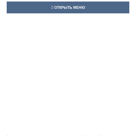
ОТКРЫТЬ МЕНЮ