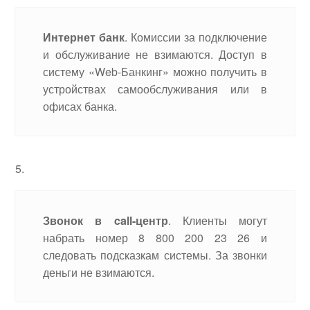
Интернет банк
. Комиссии за подключение
и обслуживание не взимаются. Доступ в
систему «Web-Банкинг» можно получить в
устройствах самообслуживания или в
офисах банка.
Звонок в call-центр
. Клиенты могут
набрать номер 8 800 200 23 26 и
следовать подсказкам системы. За звонки
деньги не взимаются.