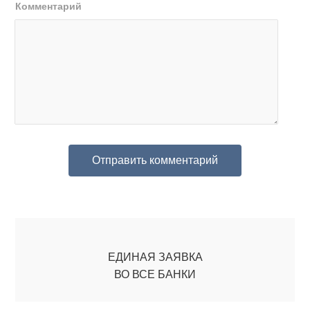
Комментарий
ЕДИНАЯ ЗАЯВКА
ВО ВСЕ БАНКИ