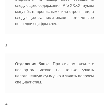
следующего содержания: Arp XXXX. Буквы
могут быть прописными или строчными, а
следующие за ними знаки – это четыре
последних цифры счета.
Отделения банка
. При личном визите с
паспортом можно не только узнать
непогашенную сумму, но и задать вопросы
специалистам.