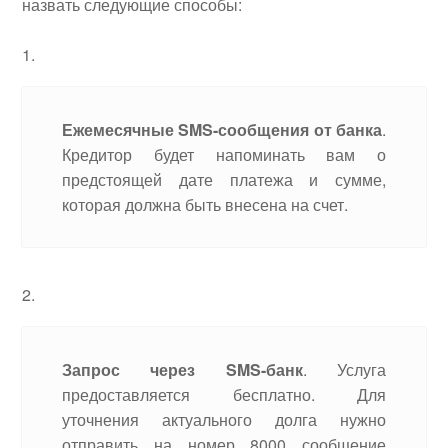
назвать следующие способы:
Ежемесячные
SMS-сообщения от банка
.
Кредитор будет напоминать вам о
предстоящей дате платежа и сумме,
которая должна быть внесена на счет.
Запрос через
SMS-банк
. Услуга
предоставляется бесплатно. Для
уточнения актуального долга нужно
отправить на номер 8000 сообщение