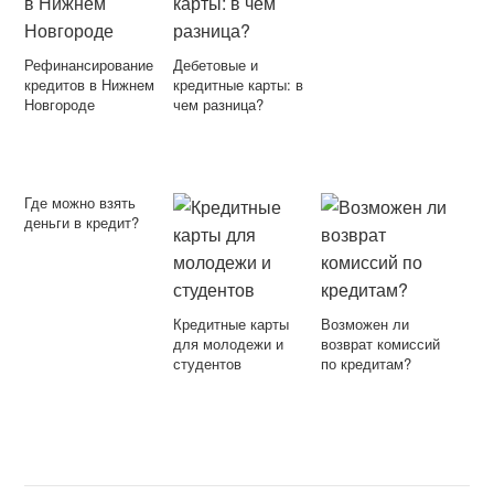
Рефинансирование
Дебетовые и
кредитов в Нижнем
кредитные карты: в
Новгороде
чем разница?
Где можно взять
деньги в кредит?
Кредитные карты
Возможен ли
для молодежи и
возврат комиссий
студентов
по кредитам?