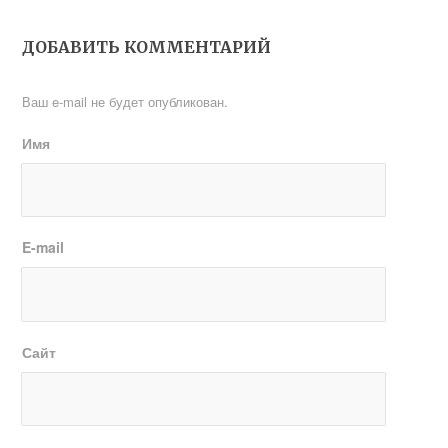
ДОБАВИТЬ КОММЕНТАРИЙ
Ваш e-mail не будет опубликован.
Имя
E-mail
Сайт