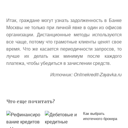
Итак, граждане могут узнать задолженность в Банке
Москвы не только при личной явке в один из офисов
организации. Дистанционные методы используются
все чаще, потому что грамотные клиенты ценят свое
время. Что же касается периодичности запросов, то
лучше их делать как минимум после каждого
платежа, чтобы убедиться в зачислении средств.
Источник: Onlinekredit-Zayavka.ru
Что еще почитать?
Как выбрать
ипотечного брокера