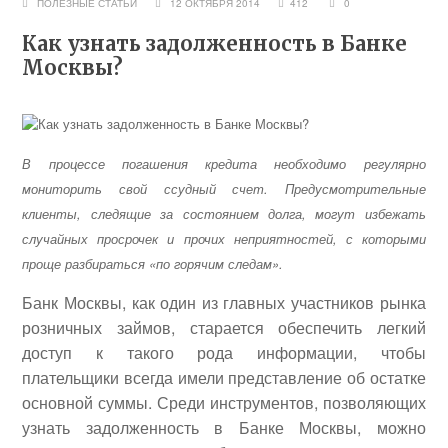
ПОЛЕЗНЫЕ СТАТЬИ
12 ОКТЯБРЯ 2014
412
0
Как узнать задолженность в Банке
Москвы?
В процессе погашения кредита необходимо регулярно
мониторить свой ссудный счет. Предусмотрительные
клиенты, следящие за состоянием долга, могут избежать
случайных просрочек и прочих неприятностей, с которыми
проще разбираться «по горячим следам».
Банк Москвы, как один из главных участников рынка
розничных займов, старается обеспечить легкий
доступ к такого рода информации, чтобы
плательщики всегда имели представление об остатке
основной суммы. Среди инструментов, позволяющих
узнать задолженность в Банке Москвы, можно