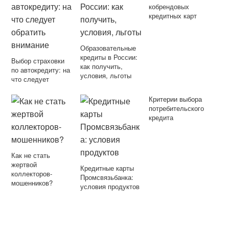
кобрендовых
кредитных карт
Образовательные
кредиты в России:
Выбор страховки
как получить,
по автокредиту: на
условия, льготы
что следует
обратить внимание
Критерии выбора
потребительского
кредита
Как не стать
жертвой
Кредитные карты
коллекторов-
Промсвязьбанка:
мошенников?
условия продуктов