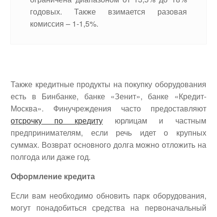
годовых. Также взимается разовая
комиссия – 1-1,5%.
Также кредитные продукты на покупку оборудования
есть в Бинбанке, банке «Зенит», банке «Кредит-
Москва». Финучреждения часто предоставляют
отсрочку по кредиту
юрлицам и частным
предпринимателям, если речь идет о крупных
суммах. Возврат основного долга можно отложить на
полгода или даже год.
Оформление кредита
Если вам необходимо обновить парк оборудования,
могут понадобиться средства на первоначальный