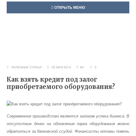
ОТКРЫТЬ МЕНЮ
ПОЛЕЗНЫЕ СТАТЬИ
05 МАЯ 2014
80
0
Как взять кредит под залог
приобретаемого оборудования?
Современное производство является залогом успеха бизнеса. В
отсутствие денег на обновление парка оборудования можно
обратиться за банковской ссудой. Финансисты готовы помочь