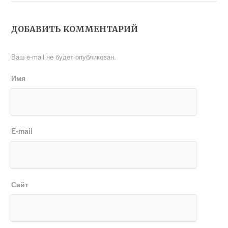
ДОБАВИТЬ КОММЕНТАРИЙ
Ваш e-mail не будет опубликован.
Имя
E-mail
Сайт