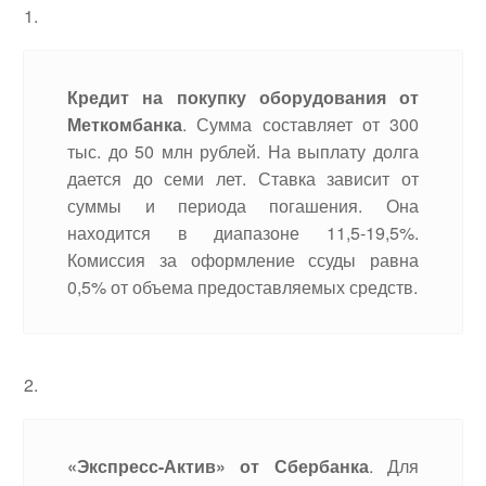
Кредит на покупку оборудования от
Меткомбанка
. Сумма составляет от 300
тыс. до 50 млн рублей. На выплату долга
дается до семи лет. Ставка зависит от
суммы и периода погашения. Она
находится в диапазоне 11,5-19,5%.
Комиссия за оформление ссуды равна
0,5% от объема предоставляемых средств.
«Экспресс-Актив» от Сбербанка
. Для