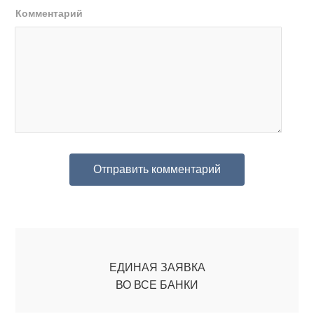
Комментарий
ЕДИНАЯ ЗАЯВКА
ВО ВСЕ БАНКИ