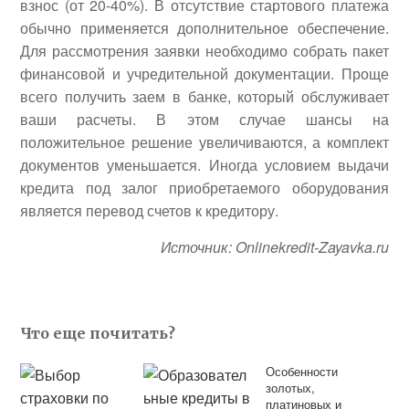
взнос (от 20-40%). В отсутствие стартового платежа
обычно применяется дополнительное обеспечение.
Для рассмотрения заявки необходимо собрать пакет
финансовой и учредительной документации. Проще
всего получить заем в банке, который обслуживает
ваши расчеты. В этом случае шансы на
положительное решение увеличиваются, а комплект
документов уменьшается. Иногда условием выдачи
кредита под залог приобретаемого оборудования
является перевод счетов к кредитору.
Источник: Onlinekredit-Zayavka.ru
Что еще почитать?
Особенности
золотых,
платиновых и