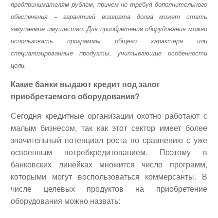
предпринимателям рублем, причем не требуя дополнительного
обеспечения – гарантией возврата долга может стать
закупаемое имущество. Для приобретения оборудования можно
использовать программы общего характера или
специализированные продукты, учитывающие особенности
цели.
Какие банки выдают кредит под залог
приобретаемого оборудования?
Сегодня кредитные организации охотно работают с
малым бизнесом, так как этот сектор имеет более
значительный потенциал роста по сравнению с уже
освоенным потребкредитованием. Поэтому в
банковских линейках множится число программ,
которыми могут воспользоваться коммерсанты. В
числе целевых продуктов на приобретение
оборудования можно назвать: