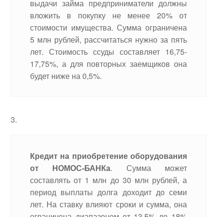
выдачи займа предприниматели должны
вложить в покупку не менее 20% от
стоимости имущества. Сумма ограничена
5 млн рублей, рассчитаться нужно за пять
лет. Стоимость ссуды составляет 16,75-
17,75%, а для повторных заемщиков она
будет ниже на 0,5%.
Кредит на приобретение оборудования
от НОМОС-БАНКа
. Сумма может
составлять от 1 млн до 30 млн рублей, а
период выплаты долга доходит до семи
лет. На ставку влияют сроки и сумма, она
ограничена диапазоном от 13,5% до 18%