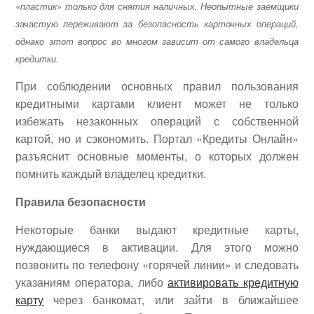
«пластик» только для снятия наличных. Неопытные заемщики
зачастую переживают за безопасность карточных операций,
однако этот вопрос во многом зависит от самого владельца
кредитки.
При соблюдении основных правил пользования
кредитными картами клиент может не только
избежать незаконных операций с собственной
картой, но и сэкономить. Портал «Кредиты Онлайн»
разъяснит основные моменты, о которых должен
помнить каждый владелец кредитки.
Правила безопасности
Некоторые банки выдают кредитные карты,
нуждающиеся в активации. Для этого можно
позвонить по телефону «горячей линии» и следовать
указаниям оператора, либо
активировать кредитную
карту
через банкомат, или зайти в ближайшее