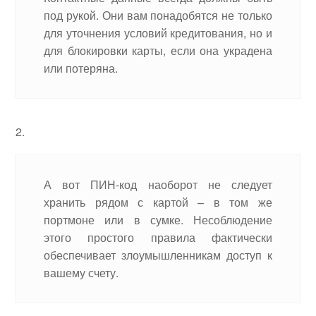
под рукой. Они вам понадобятся не только
для уточнения условий кредитования, но и
для блокировки карты, если она украдена
или потеряна.
А вот ПИН-код наоборот не следует
хранить рядом с картой – в том же
портмоне или в сумке. Несоблюдение
этого простого правила фактически
обеспечивает злоумышленникам доступ к
вашему счету.