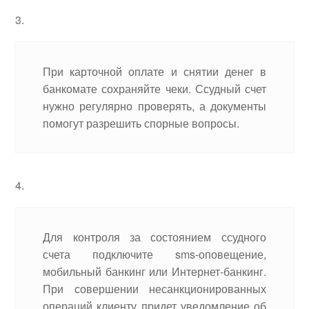
При карточной оплате и снятии денег в
банкомате сохраняйте чеки. Ссудный счет
нужно регулярно проверять, а документы
помогут разрешить спорные вопросы.
Для контроля за состоянием ссудного
счета подключите sms-оповещение,
мобильный банкинг или Интернет-банкинг.
При совершении несанкционированных
операций клиенту придет уведомление об