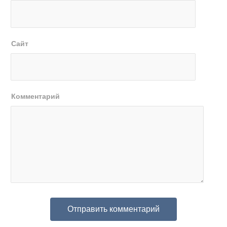
Сайт
Комментарий