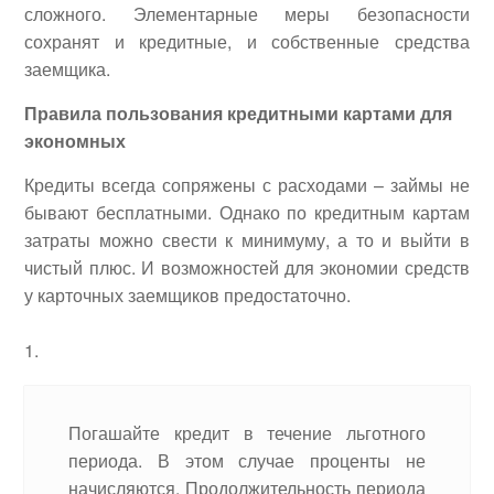
сложного. Элементарные меры безопасности
сохранят и кредитные, и собственные средства
заемщика.
Правила пользования кредитными картами для
экономных
Кредиты всегда сопряжены с расходами – займы не
бывают бесплатными. Однако по кредитным картам
затраты можно свести к минимуму, а то и выйти в
чистый плюс. И возможностей для экономии средств
у карточных заемщиков предостаточно.
Погашайте кредит в течение льготного
периода. В этом случае проценты не
начисляются. Продолжительность периода