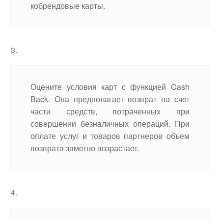
кобрендовые карты.
Оцените условия карт с функцией Cash
Back. Она предполагает возврат на счет
части средств, потраченных при
совершении безналичных операций. При
оплате услуг и товаров партнеров объем
возврата заметно возрастает.