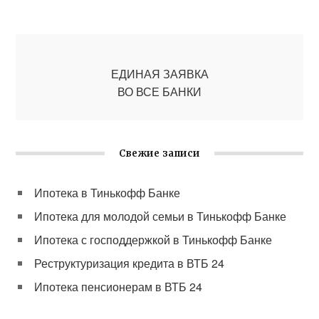
ЕДИНАЯ ЗАЯВКА
ВО ВСЕ БАНКИ
Свежие записи
Ипотека в Тинькофф Банке
Ипотека для молодой семьи в Тинькофф Банке
Ипотека с господдержкой в Тинькофф Банке
Реструктуризация кредита в ВТБ 24
Ипотека пенсионерам в ВТБ 24