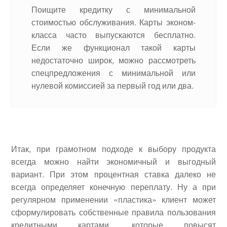
Поищите кредитку с минимальной
стоимостью обслуживания. Карты эконом-
класса часто выпускаются бесплатно.
Если же функционал такой карты
недостаточно широк, можно рассмотреть
спецпредложения с минимальной или
нулевой комиссией за первый год или два.
Итак, при грамотном подходе к выбору продукта
всегда можно найти экономичный и выгодный
вариант. При этом процентная ставка далеко не
всегда определяет конечную переплату. Ну а при
регулярном применении «пластика» клиент может
сформулировать собственные правила пользования
кредитными картами, которые повысят