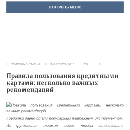
ОТКРЫТЬ МЕНЮ
ПОЛЕЗНЫЕ СТАТЬИ
19 АВГУСТА 2013
232
0
Правила пользования кредитными
картами: несколько важных
рекомендаций
Кредитки давно стали популярным платежным инструментом.
Их функционал слишком широк, чтобы использовать