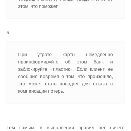
этом, что поможет
При утрате карты немедленно
проинформируйте об этом банк и
заблокируйте «пластик». Если клиент не
сообщил вовремя о том, что произошло,
это может стать поводом для отказа в
компенсации потерь.
Тем самым, в выполнении правил нет ничего