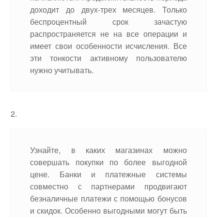
доходит до двух-трех месяцев. Только
беспроцентный срок зачастую
распространяется не на все операции и
имеет свои особенности исчисления. Все
эти тонкости активному пользователю
нужно учитывать.
Узнайте, в каких магазинах можно
совершать покупки по более выгодной
цене. Банки и платежные системы
совместно с партнерами продвигают
безналичные платежи с помощью бонусов
и скидок. Особенно выгодными могут быть