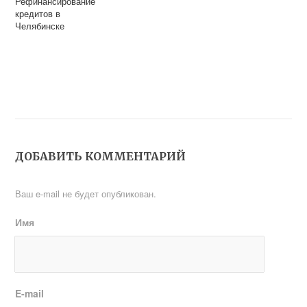
Рефинансирование
кредитов в
Челябинске
ДОБАВИТЬ КОММЕНТАРИЙ
Ваш e-mail не будет опубликован.
Имя
E-mail