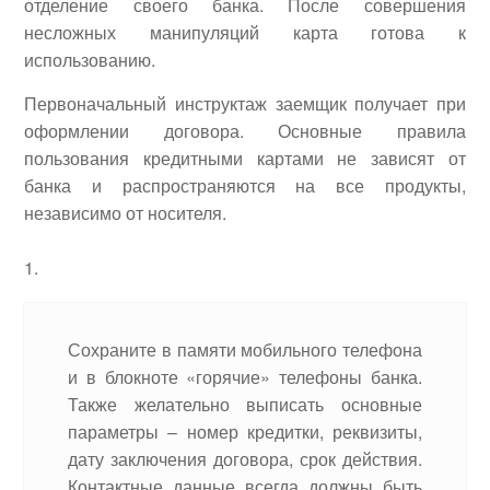
отделение своего банка. После совершения
несложных манипуляций карта готова к
использованию.
Первоначальный инструктаж заемщик получает при
оформлении договора. Основные правила
пользования кредитными картами не зависят от
банка и распространяются на все продукты,
независимо от носителя.
Сохраните в памяти мобильного телефона
и в блокноте «горячие» телефоны банка.
Также желательно выписать основные
параметры – номер кредитки, реквизиты,
дату заключения договора, срок действия.
Контактные данные всегда должны быть