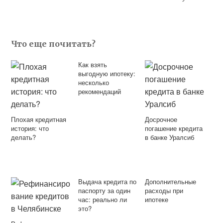
Что еще почитать?
Как взять
выгодную ипотеку:
несколько
рекомендаций
Плохая кредитная
Досрочное
история: что
погашение кредита
делать?
в банке Уралсиб
Выдача кредита по
Дополнительные
паспорту за один
расходы при
час: реально ли
ипотеке
это?