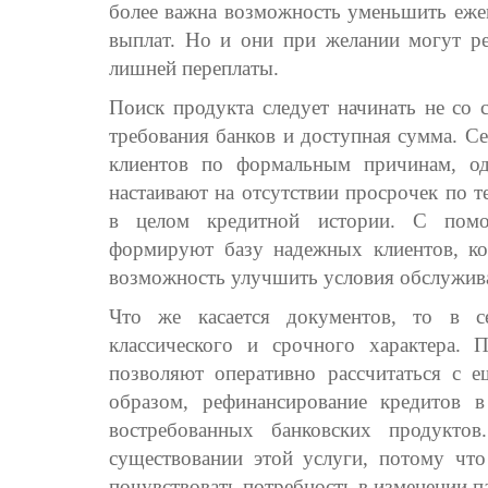
более важна возможность уменьшить еже
выплат. Но и они при желании могут ре
лишней переплаты.
Поиск продукта следует начинать не со 
требования банков и доступная сумма. Се
клиентов по формальным причинам, од
настаивают на отсутствии просрочек по 
в целом кредитной истории. С помо
формируют базу надежных клиентов, к
возможность улучшить условия обслужива
Что же касается документов, то в с
классического и срочного характера. 
позволяют оперативно рассчитаться с е
образом, рефинансирование кредитов 
востребованных банковских продукто
существовании этой услуги, потому чт
почувствовать потребность в изменении п