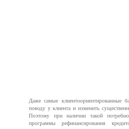
Даже самые клиентоориентированные б
поводу у клиента и изменить существенн
Поэтому при наличии такой потребно
программы рефинансирования креди