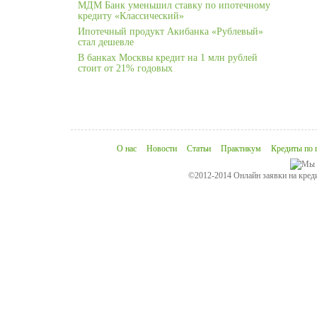
МДМ Банк уменьшил ставку по ипотечному
кредиту «Классический»
Ипотечный продукт Акибанка «Рублевый»
стал дешевле
В банках Москвы кредит на 1 млн рублей
стоит от 21% годовых
О нас
Новости
Статьи
Практикум
Кредиты по 
©2012-2014 Онлайн заявки на креди