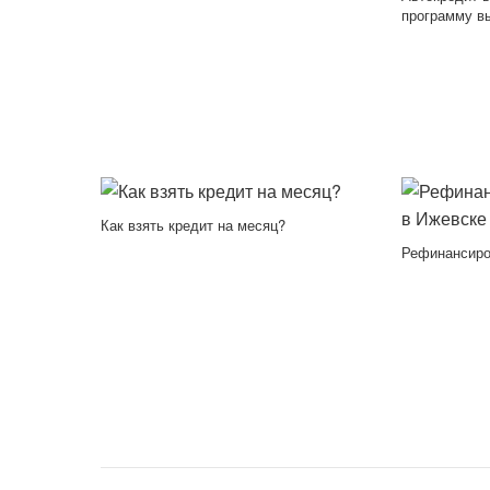
программу в
Как взять кредит на месяц?
Рефинансиро