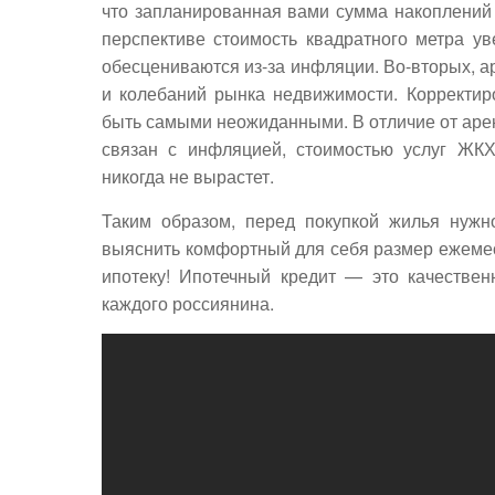
что запланированная вами сумма накоплений 
перспективе стоимость квадратного метра ув
обесцениваются из-за инфляции. Во-вторых, а
и колебаний рынка недвижимости. Корректир
быть самыми неожиданными. В отличие от арен
связан с инфляцией, стоимостью услуг ЖКХ
никогда не вырастет.
Таким образом, перед покупкой жилья нужн
выяснить комфортный для себя размер ежеме
ипотеку! Ипотечный кредит — это качестве
каждого россиянина.