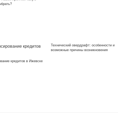
ыбрать?
Технический овердрафт: особенности и
возможные причины возникновения
вание кредитов в Ижевске