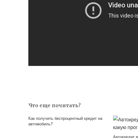
Что еще почитать?
Как получить беспроцентный кредит на
автомобиль?
Автокредит в