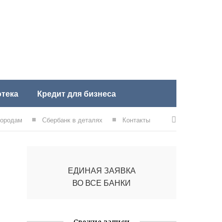
тека
Кредит для бизнеса
городам
Сбербанк в деталях
Контакты
ЕДИНАЯ ЗАЯВКА
ВО ВСЕ БАНКИ