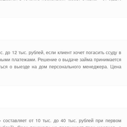
. до 12 тыс. рублей, если клиент хочет погасить ссуду в
ярными платежами. Решение о выдаче займа принимается
иться о выезде на дом персонального менеджера. Цена
 составляет от 10 тыс. до 40 тыс. рублей при первом