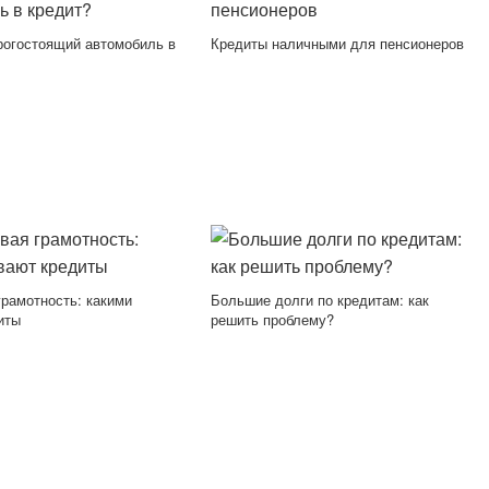
рогостоящий автомобиль в
Кредиты наличными для пенсионеров
рамотность: какими
Большие долги по кредитам: как
иты
решить проблему?