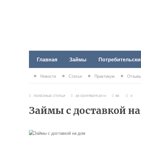
Главная
Займы
Потребительски
Новости
Статьи
Практикум
Отзывы
ПОЛЕЗНЫЕ СТАТЬИ
28 СЕНТЯБРЯ 2014
86
0
Займы с доставкой на