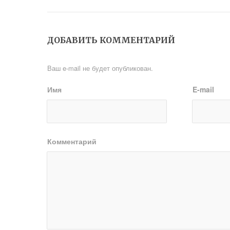
ДОБАВИТЬ КОММЕНТАРИЙ
Ваш e-mail не будет опубликован.
Имя
E-mail
Комментарий