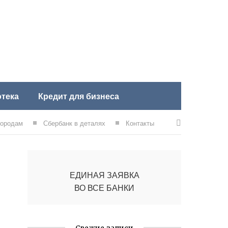
тека
Кредит для бизнеса
городам
Сбербанк в деталях
Контакты
ЕДИНАЯ ЗАЯВКА
ВО ВСЕ БАНКИ