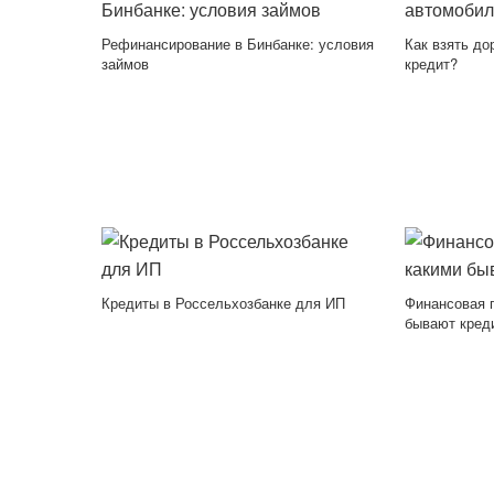
Рефинансирование в Бинбанке: условия
Как взять до
займов
кредит?
Кредиты в Россельхозбанке для ИП
Финансовая г
бывают кред