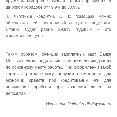
других параметров. Обычная ставка варьируется в
широком коридоре от 19,9% до 33,9%.
Льготные кредитки. С их помощью можно
обеспечить себе постоянный доступ к средствам.
Ставка будет равна 29,9% годовых – это
минимальная цена.
Таким образом, функции зарплатных карт Банка
Москвы нельзя сводить лишь к перечислению дохода
по основному месту работы. При оформлении такой
карточки граждане могут получить возможность для
экономии средств при кредитовании или для
повышения прибыли при хранении денег на
депозитах.
Источник: Onlinekredit-Zayavka.ru