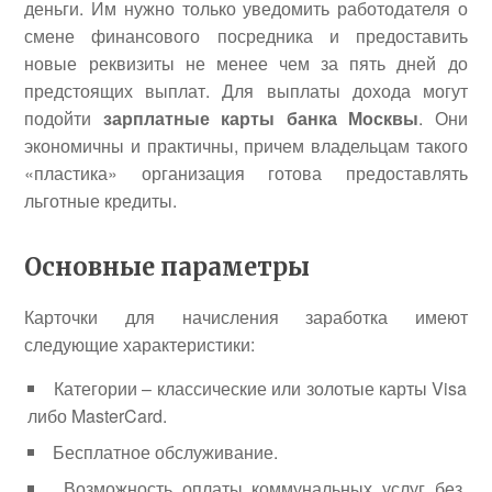
деньги. Им нужно только уведомить работодателя о
смене финансового посредника и предоставить
новые реквизиты не менее чем за пять дней до
предстоящих выплат. Для выплаты дохода могут
подойти
зарплатные карты банка Москвы
. Они
экономичны и практичны, причем владельцам такого
«пластика» организация готова предоставлять
льготные кредиты.
Основные параметры
Карточки для начисления заработка имеют
следующие характеристики:
Категории – классические или золотые карты Visa
либо MasterCard.
Бесплатное обслуживание.
Возможность оплаты коммунальных услуг без