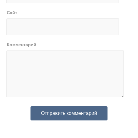
Сайт
Комментарий