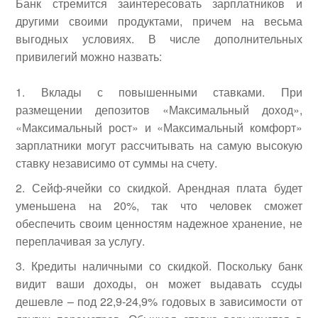
Банк стремится заинтересовать зарплатников и
другими своими продуктами, причем на весьма
выгодных условиях. В числе дополнительных
привилегий можно назвать:
Вклады с повышенными ставками. При
размещении депозитов «Максимальный доход»,
«Максимальный рост» и «Максимальный комфорт»
зарплатники могут рассчитывать на самую высокую
ставку независимо от суммы на счету.
Сейф-ячейки со скидкой. Арендная плата будет
уменьшена на 20%, так что человек сможет
обеспечить своим ценностям надежное хранение, не
переплачивая за услугу.
Кредиты наличными со скидкой. Поскольку банк
видит ваши доходы, он может выдавать ссуды
дешевле – под 22,9-24,9% годовых в зависимости от