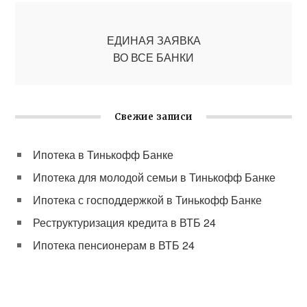
ЕДИНАЯ ЗАЯВКА
ВО ВСЕ БАНКИ
Свежие записи
Ипотека в Тинькофф Банке
Ипотека для молодой семьи в Тинькофф Банке
Ипотека с господдержкой в Тинькофф Банке
Реструктуризация кредита в ВТБ 24
Ипотека пенсионерам в ВТБ 24