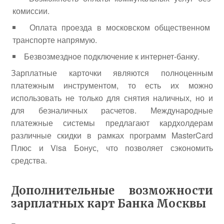
комиссии.
Оплата проезда в московском общественном
транспорте напрямую.
Безвозмездное подключение к интернет-банку.
Зарплатные карточки являются полноценным
платежным инструментом, то есть их можно
использовать не только для снятия наличных, но и
для безналичных расчетов. Международные
платежные системы предлагают кардхолдерам
различные скидки в рамках программ MasterCard
Плюс и Visa Бонус, что позволяет сэкономить
средства.
Дополнительные возможности
зарплатных карт Банка Москвы