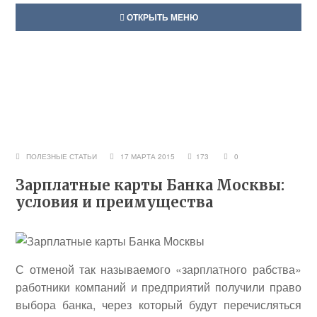
ОТКРЫТЬ МЕНЮ
ПОЛЕЗНЫЕ СТАТЬИ
17 МАРТА 2015
173
0
Зарплатные карты Банка Москвы:
условия и преимущества
С отменой так называемого «зарплатного рабства»
работники компаний и предприятий получили право
выбора банка, через который будут перечисляться