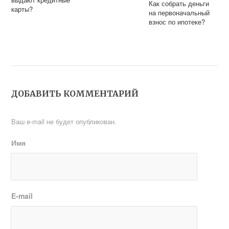
Как собрать деньги
карты?
на первоначальный
взнос по ипотеке?
ДОБАВИТЬ КОММЕНТАРИЙ
Ваш e-mail не будет опубликован.
Имя
E-mail