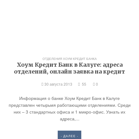
ОТДЕЛЕНИЯ ХОУМ КРЕДИТ БАНКА
Хоум Кредит Банк в Калуге: адреса
отделений, онлайн заявка на кредит
30 августа 2013
55
0
Информация о банке Хоум Кредит Банк в Калуге
представлен четырьмя работающими отделениями. Среди
них – 3 стандартных офиса и 1 микро-офис. Узнать их
адреса,...
- ДАЛЕЕ -