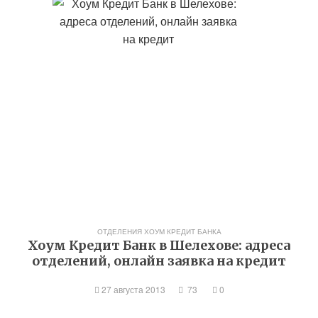
ОТДЕЛЕНИЯ ХОУМ КРЕДИТ БАНКА
Хоум Кредит Банк в Шелехове: адреса
отделений, онлайн заявка на кредит
27 августа 2013
73
0