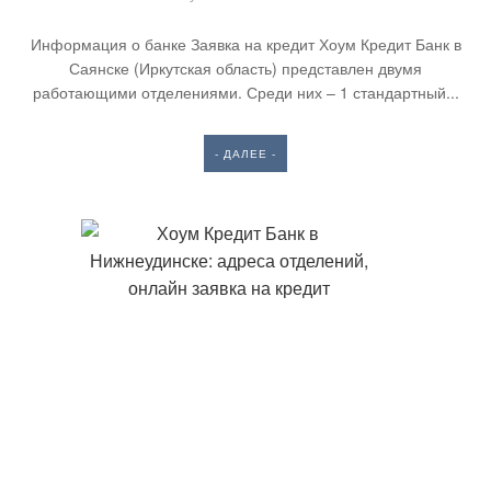
Информация о банке Заявка на кредит Хоум Кредит Банк в
Саянске (Иркутская область) представлен двумя
работающими отделениями. Среди них – 1 стандартный...
- ДАЛЕЕ -