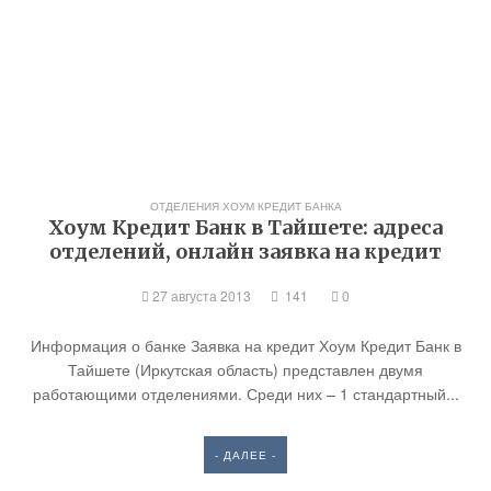
ОТДЕЛЕНИЯ ХОУМ КРЕДИТ БАНКА
Хоум Кредит Банк в Тайшете: адреса
отделений, онлайн заявка на кредит
27 августа 2013
141
0
Информация о банке Заявка на кредит Хоум Кредит Банк в
Тайшете (Иркутская область) представлен двумя
работающими отделениями. Среди них – 1 стандартный...
- ДАЛЕЕ -