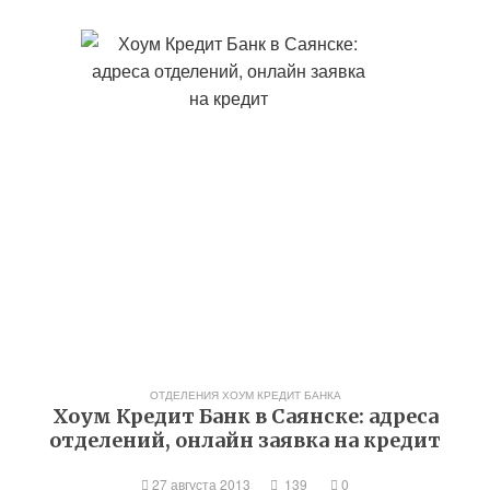
ОТДЕЛЕНИЯ ХОУМ КРЕДИТ БАНКА
Хоум Кредит Банк в Саянске: адреса
отделений, онлайн заявка на кредит
27 августа 2013
139
0