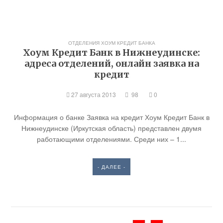
ОТДЕЛЕНИЯ ХОУМ КРЕДИТ БАНКА
Хоум Кредит Банк в Нижнеудинске:
адреса отделений, онлайн заявка на
кредит
27 августа 2013
98
0
Информация о банке Заявка на кредит Хоум Кредит Банк в
Нижнеудинске (Иркутская область) представлен двумя
работающими отделениями. Среди них – 1...
- ДАЛЕЕ -