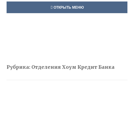
ОТКРЫТЬ МЕНЮ
Рубрика: Отделения Хоум Кредит Банка