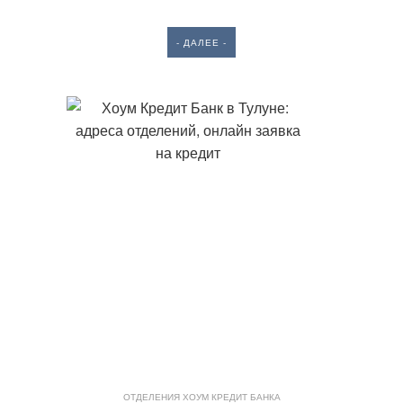
- ДАЛЕЕ -
ОТДЕЛЕНИЯ ХОУМ КРЕДИТ БАНКА