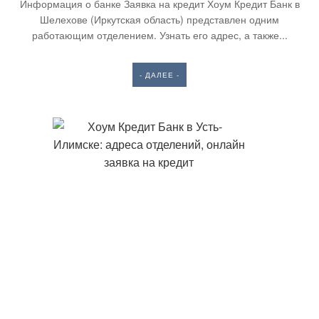
Информация о банке Заявка на кредит Хоум Кредит Банк в
Шелехове (Иркутская область) представлен одним
работающим отделением. Узнать его адрес, а также...
- ДАЛЕЕ -