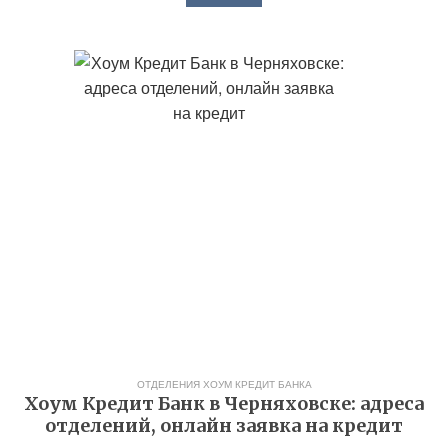
ОТДЕЛЕНИЯ ХОУМ КРЕДИТ БАНКА
Хоум Кредит Банк в Черняховске: адреса
отделений, онлайн заявка на кредит