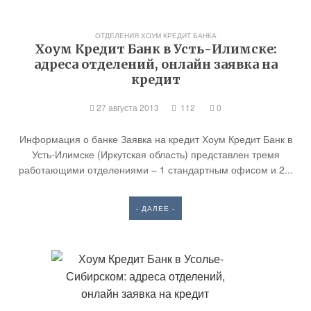
ОТДЕЛЕНИЯ ХОУМ КРЕДИТ БАНКА
Хоум Кредит Банк в Усть-Илимске:
адреса отделений, онлайн заявка на
кредит
27 августа 2013
112
0
Информация о банке Заявка на кредит Хоум Кредит Банк в
Усть-Илимске (Иркутская область) представлен тремя
работающими отделениями – 1 стандартным офисом и 2...
- ДАЛЕЕ -