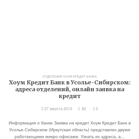
ОТДЕЛЕНИЯ ХОУМ КРЕДИТ БАНКА
Хоум Кредит Банк в Усолье-Сибирском:
адреса отделений, онлайн заявка на
кредит
27 августа 2013
82
0
Информация о банке Заявка на кредит Хоум Кредит Банк в
Усолье-Сибирском (Иркутская область) представлен двумя
работающими микро-офисами. Узнать их адреса, а...