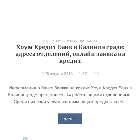
ОТДЕЛЕНИЯ ХОУМ КРЕДИТ БАНКА
Хоум Кредит Банк в Калининграде:
адреса отделений, онлайн заявка на
кредит
28 августа 2013
37
0
Информация о банке Заявка на кредит Хоум Кредит Банк в
Калининграде представлен 14 работающими отделениями.
Среди них свои услуги частным лицам предлагают 6...
- ДАЛЕЕ -