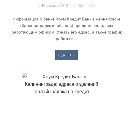
30 августа 2013
155
0
Информация о банке Хоум Кредит Банк в Черняховске
(Калининградская область) представлен одним
работающим офисом. Узнать его адрес, а также график
работы и...
- ДАЛЕЕ -