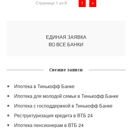
Страница 1 из 8
1
»
ЕДИНАЯ ЗАЯВКА
ВО ВСЕ БАНКИ
Свежие записи
Ипотека в Тинькофф Банке
Ипотека для молодой семьи в Тинькофф Банке
Ипотека с господдержкой в Тинькофф Банке
Реструктуризация кредита в ВТБ 24
Ипотека пенсионерам в ВТБ 24