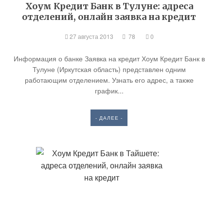
Хоум Кредит Банк в Тулуне: адреса
отделений, онлайн заявка на кредит
27 августа 2013
78
0
Информация о банке Заявка на кредит Хоум Кредит Банк в
Тулуне (Иркутская область) представлен одним
работающим отделением. Узнать его адрес, а также
график...
- ДАЛЕЕ -