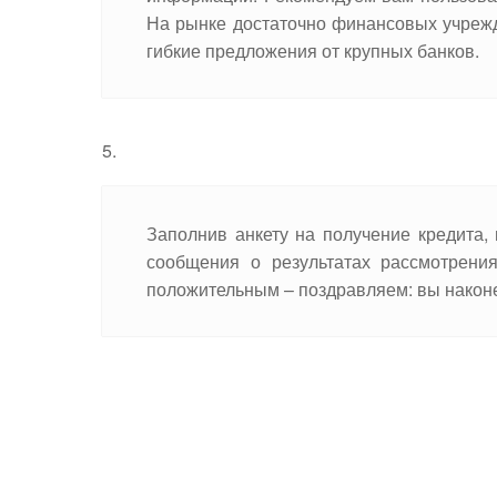
На рынке достаточно финансовых учреж
гибкие предложения от крупных банков.
Заполнив анкету на получение кредита,
сообщения о результатах рассмотрени
положительным – поздравляем: вы наконе