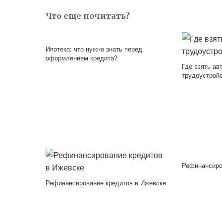
Что еще почитать?
Ипотека: что нужно знать перед
оформлением кредита?
Где взять ав
трудоустрой
Рефинансиро
Рефинансирование кредитов в Ижевске