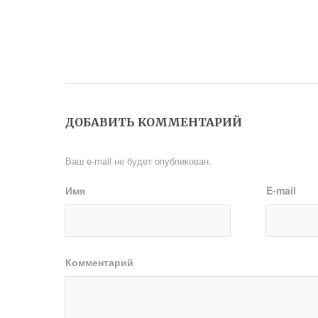
ДОБАВИТЬ КОММЕНТАРИЙ
Ваш e-mail не будет опубликован.
Имя
E-mail
Комментарий