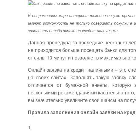
В современном мире интернет-технологии уже прочно 
имеют возможность не только совершать покупки в ин
заполнять онлайн заявки на кредит наличными.
Данная процедура за последние несколько лет
не приходится больше посещать банки для тог
от силы 10 минут и позволяет в максимально к
Онлайн заявка на кредит наличными – это с
на своих сайтах. Заполнять такую заявку сл
отличается от бумажной анкеты, которую
несколькими рекомендациями касательно того, 
вы значительно увеличите свои шансы на получ
Правила заполнения онлайн заявки на кред