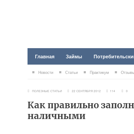
Главная
Займы
Потребительски
Новости
Статьи
Практикум
Отзывы
ПОЛЕЗНЫЕ СТАТЬИ
22 СЕНТЯБРЯ 2012
114
0
Как правильно заполн
наличными