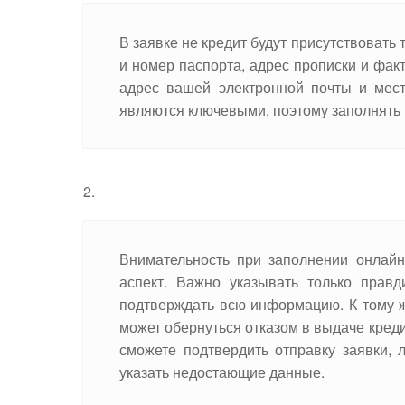
В заявке не кредит будут присутствовать
и номер паспорта, адрес прописки и фа
адрес вашей электронной почты и мест
являются ключевыми, поэтому заполнять 
Внимательность при заполнении онлайн
аспект. Важно указывать только прав
подтверждать всю информацию. К тому ж
может обернуться отказом в выдаче креди
сможете подтвердить отправку заявки,
указать недостающие данные.