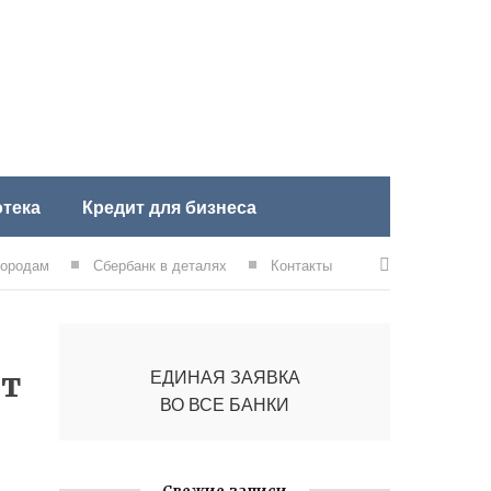
тека
Кредит для бизнеса
городам
Сбербанк в деталях
Контакты
ит
ЕДИНАЯ ЗАЯВКА
ВО ВСЕ БАНКИ