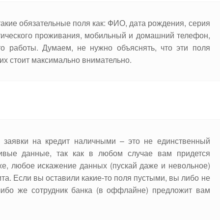
 такие обязательные поля как: ФИО, дата рождения, серия
ктического проживания, мобильный и домашний телефон,
о работы. Думаем, не нужно объяснять, что эти поля
их стоит максимально внимательно.
 заявки на кредит наличными – это не единственный
дивые данные, так как в любом случае вам придется
е, любое искажение данных (пускай даже и невольное)
та. Если вы оставили какие-то поля пустыми, вы либо не
 либо же сотрудник банка (в оффлайне) предложит вам