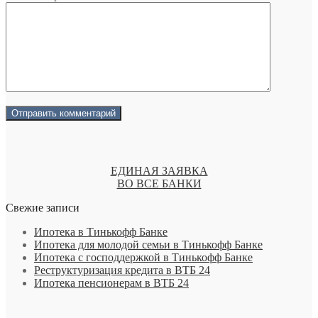
ЕДИНАЯ ЗАЯВКА
ВО ВСЕ БАНКИ
Свежие записи
Ипотека в Тинькофф Банке
Ипотека для молодой семьи в Тинькофф Банке
Ипотека с господдержкой в Тинькофф Банке
Реструктуризация кредита в ВТБ 24
Ипотека пенсионерам в ВТБ 24