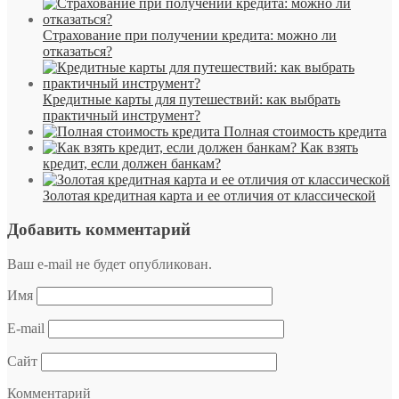
Страхование при получении кредита: можно ли
отказаться?
Кредитные карты для путешествий: как выбрать
практичный инструмент?
Полная стоимость кредита
Как взять
кредит, если должен банкам?
Золотая кредитная карта и ее отличия от классической
Добавить комментарий
Ваш e-mail не будет опубликован.
Имя
E-mail
Сайт
Комментарий