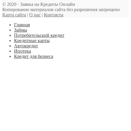
© 2020 · Заявка на Кредиты Онлайн
Копирование материалов сайта без разрешения запрещено
Карта сайта
|
О нас
|
Контакты
Главная
Займы
Потребительский кредит
Кредитные карты
Автокредит
Ипотека
Кредит для бизнеса