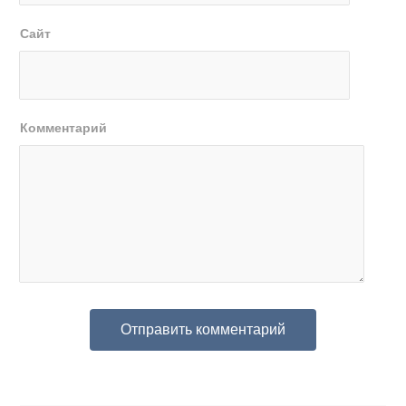
Сайт
Комментарий