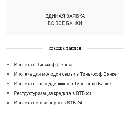
ЕДИНАЯ ЗАЯВКА
ВО ВСЕ БАНКИ
Свежие записи
Ипотека в Тинькофф Банке
Ипотека для молодой семьи в Тинькофф Банке
Ипотека с господдержкой в Тинькофф Банке
Реструктуризация кредита в ВТБ 24
Ипотека пенсионерам в ВТБ 24