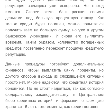
репутация заемщика уже испорчена. Но выход
имеется. Скорее всего, банк рискнет своими
деньгами под большую процентную ставку. Как
только кредит будет погашен, можно попытаться
получить заём на большую сумму, но уже в другом
банковском учреждении. И снова его выплатить
вовремя. Таким образом, количество погашенных
кредитов постепенно перекроет прошлую кредитную
репутацию.
Данные процедуры потребуют дополнительных
финансов, чтобы выплатить банку проценты, но
другого способа выхода из сложившейся ситуации
просто нет. Многие надеются, что кредитная история
обновится. Но не стоит надеяться, так как согласно
федеральному законодательству, в Центральном
бюро кредитных историй информация о заемщике
хранится 15 лет с того момента, как кредит погашен.