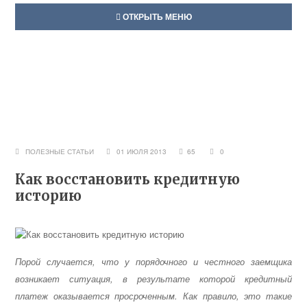
ОТКРЫТЬ МЕНЮ
ПОЛЕЗНЫЕ СТАТЬИ
01 ИЮЛЯ 2013
65
0
Как восстановить кредитную
историю
Порой случается, что у порядочного и честного заемщика
возникает ситуация, в результате которой кредитный
платеж оказывается просроченным. Как правило, это такие