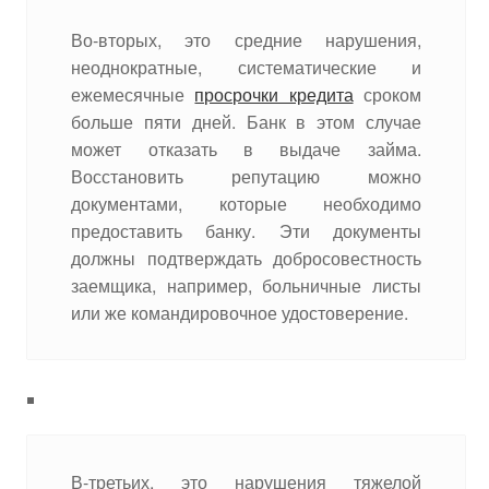
Во-вторых, это средние нарушения,
неоднократные, систематические и
ежемесячные
просрочки кредита
сроком
больше пяти дней. Банк в этом случае
может отказать в выдаче займа.
Восстановить репутацию можно
документами, которые необходимо
предоставить банку. Эти документы
должны подтверждать добросовестность
заемщика, например, больничные листы
или же командировочное удостоверение.
В-третьих, это нарушения тяжелой