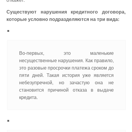
Существуют нарушения кредитного договора,
которые условно подразделяются на три вида:
Во-первых, это маленькие
несущественные нарушения. Как правило,
это разовые просрочки платежа сроком до
пяти дней. Такая история уже является
небезупречной, но зачастую она не
становится причиной отказа в выдаче
кредита.