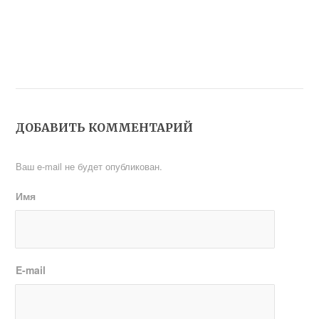
ДОБАВИТЬ КОММЕНТАРИЙ
Ваш e-mail не будет опубликован.
Имя
E-mail