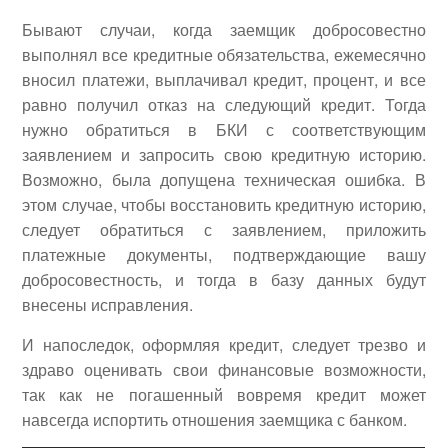
Бывают случаи, когда заемщик добросовестно
выполнял все кредитные обязательства, ежемесячно
вносил платежи, выплачивал кредит, процент, и все
равно получил отказ на следующий кредит. Тогда
нужно обратиться в БКИ с соответствующим
заявлением и запросить свою кредитную историю.
Возможно, была допущена техническая ошибка. В
этом случае, чтобы восстановить кредитную историю,
следует обратиться с заявлением, приложить
платежные документы, подтверждающие вашу
добросовестность, и тогда в базу данных будут
внесены исправления.
И напоследок, оформляя кредит, следует трезво и
здраво оценивать свои финансовые возможности,
так как не погашенный вовремя кредит может
навсегда испортить отношения заемщика с банком.