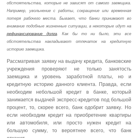
обстоятельства, которые не зависят от самого заемщика.
Например, увольнение с работы, сокращение или временная
потеря рабочего места. Бывает, что банки принимают во
внимание подобные жизненные ситуации, а некоторые идут на
рефинансирование долга
. Как бы то ни было, эти все
обстоятельства накладывают отпечаток на кредитную
историю заемщика.
Рассматривая заявку на выдачу кредита, банковские
учреждения проверяют не только занятость
заемщика и уровень заработной платы, но и
кредитную историю данного клиента. Правда, если
необходим небольшой кредит в банке, который
занимается выдачей экспресс-кредитов под большой
процент, то, скорее всего, банк одобрит заявку. Но
если необходим кредит на приобретение квартиры
или автомобиля, или просто нужен кредит на
большую сумму, то вероятнее всего, что банк
откажет.