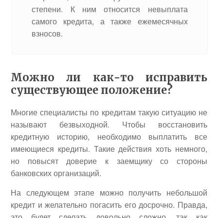
степени. К ним относится невыплата
самого кредита, а также ежемесячных
взносов.
Можно ли как-то исправить
существующее положение?
Многие специалисты по кредитам такую ситуацию не
называют безвыходной. Чтобы восстановить
кредитную историю, необходимо выплатить все
имеющиеся кредиты. Такие действия хоть немного,
но повысят доверие к заемщику со стороны
банковских организаций.
На следующем этапе можно получить небольшой
кредит и желательно погасить его досрочно. Правда,
это будет сделать довольно сложно, так как