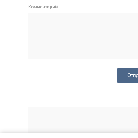
Комментарий