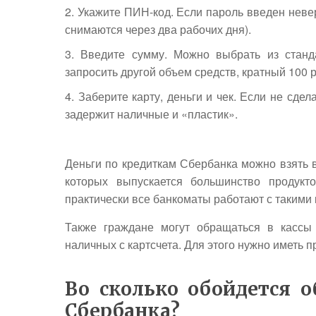
Укажите ПИН-код. Если пароль введен невер
снимаются через два рабочих дня).
Введите сумму. Можно выбрать из станд
запросить другой объем средств, кратный 100 
Заберите карту, деньги и чек. Если не сде
задержит наличные и «пластик».
Деньги по кредиткам Сбербанка можно взять в
которых выпускается большинство продукто
практически все банкоматы работают с такими 
Также граждане могут обращаться в кассы 
наличных с картсчета. Для этого нужно иметь п
Во сколько обойдется 
Сбербанка?