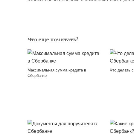
Что еще почитать?
Максимальная сумма кредита в
Что делать с
Сбербанке