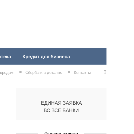
тека
Кредит для бизнеса
городам
Сбербанк в деталях
Контакты
ЕДИНАЯ ЗАЯВКА
ВО ВСЕ БАНКИ