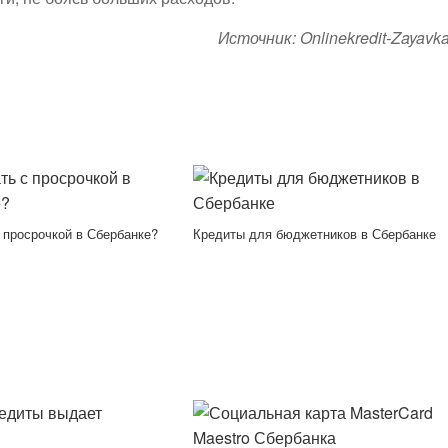
Источник: Onlinekredit-Zayavka
 просрочкой в Сбербанке?
Кредиты для бюджетников в Сбербанке