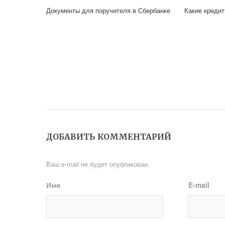
Документы для поручителя в Сбербанке
Какие креди
ДОБАВИТЬ КОММЕНТАРИЙ
Ваш e-mail не будет опубликован.
Имя
E-mail