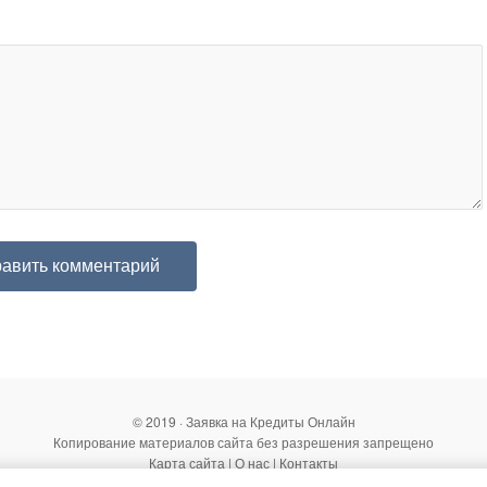
© 2019 · Заявка на Кредиты Онлайн
Копирование материалов сайта без разрешения запрещено
Карта сайта
|
О нас
|
Контакты