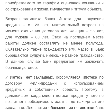
приобретаемого по тарифам оценочной компании и
со страхованием жизни, имущества и титула объекта.
Возраст заемщика банка Интеза для получения
кредита – от 23 лет, максимальный возраст на
момент окончания договора для женщин – 55 лет,
для мужчин – 60 лет. Стаж на последнем месте
работы должен составлять не менее полугода.
Обязательно также гражданство РФ. Часто в банк
обращаются супруги, имеющие разное гражданство.
В данном случае банк предлагает им заключать
брачный договор.
У Интезы нет закладных, оформляется ипотека по
договору купли-продажи с использованием
кредитных и собственных средств. Поэтому в
дальнейшем, когда клиент погасит кредит, у него не
возникнет необходимость искать, где находится его
закладная. Для
снятия обременения по ипотеке
банк