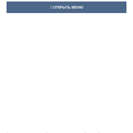
ОТКРЫТЬ МЕНЮ