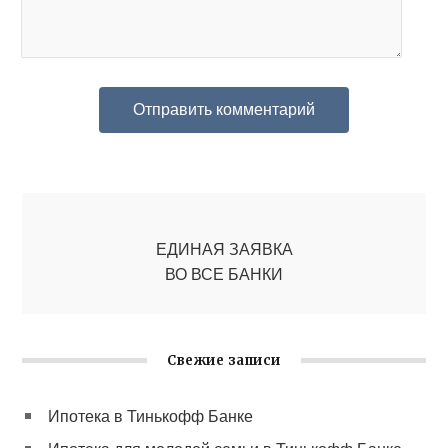
ЕДИНАЯ ЗАЯВКА
ВО ВСЕ БАНКИ
Свежие записи
Ипотека в Тинькофф Банке