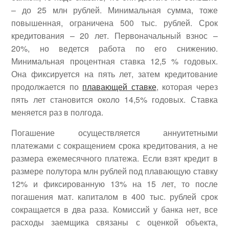
– до 25 млн рублей. Минимальная сумма, тоже
повышенная, ограничена 500 тыс. рублей. Срок
кредитования – 20 лет. Первоначальный взнос –
20%, но ведется работа по его снижению.
Минимальная процентная ставка 12,5 % годовых.
Она фиксируется на пять лет, затем кредитование
продолжается по
плавающей ставке
, которая через
пять лет становится около 14,5% годовых. Ставка
меняется раз в полгода.
Погашение осуществляется аннуитетными
платежами с сокращением срока кредитования, а не
размера ежемесячного платежа. Если взят кредит в
размере полутора млн рублей под плавающую ставку
12% и фиксированную 13% на 15 лет, то после
погашения мат. капиталом в 400 тыс. рублей срок
сокращается в два раза. Комиссий у банка нет, все
расходы заемщика связаны с оценкой объекта,