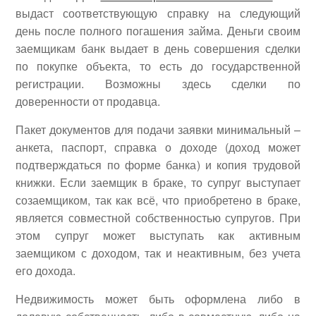
выдаст соответствующую справку на следующий
день после полного погашения займа. Деньги своим
заемщикам банк выдает в день совершения сделки
по покупке объекта, то есть до государственной
регистрации. Возможны здесь сделки по
доверенности от продавца.
Пакет документов для подачи заявки минимальный –
анкета, паспорт, справка о доходе (доход может
подтверждаться по форме банка) и копия трудовой
книжки. Если заемщик в браке, то супруг выступает
созаемщиком, так как всё, что приобретено в браке,
является совместной собственностью супругов. При
этом супруг может выступать как активным
заемщиком с доходом, так и неактивным, без учета
его дохода.
Недвижимость может быть оформлена либо в