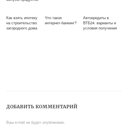
Как взять ипотеку
Что такое
Автокредиты в
на строительство
интернет-банкинг?
ВТБ24: варианты и
загородного дома
условия получения
ДОБАВИТЬ КОММЕНТАРИЙ
Ваш e-mail не будет опубликован.