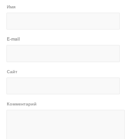
Имя
E-mail
Сайт
Комментарий