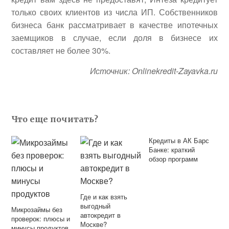
только своих клиентов из числа ИП. Собственников
бизнеса банк рассматривает в качестве ипотечных
заемщиков в случае, если доля в бизнесе их
составляет не более 30%.
Источник: Onlinekredit-Zayavka.ru
Что еще почитать?
Кредиты в АК Барс
Банке: краткий
обзор программ
Где и как взять
выгодный
Микрозаймы без
автокредит в
проверок: плюсы и
Москве?
минусы продуктов