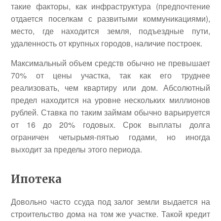
такие факторы, как инфраструктура (предпочтение
отдается поселкам с развитыми коммуникациями),
место, где находится земля, подъездные пути,
удаленность от крупных городов, наличие построек.
Максимальный объем средств обычно не превышает
70% от цены участка, так как его труднее
реализовать, чем квартиру или дом. Абсолютный
предел находится на уровне нескольких миллионов
рублей. Ставка по таким займам обычно варьируется
от 16 до 20% годовых. Срок выплаты долга
ограничен четырьмя-пятью годами, но иногда
выходит за пределы этого периода.
Ипотека
Довольно часто ссуда под залог земли выдается на
строительство дома на том же участке. Такой кредит