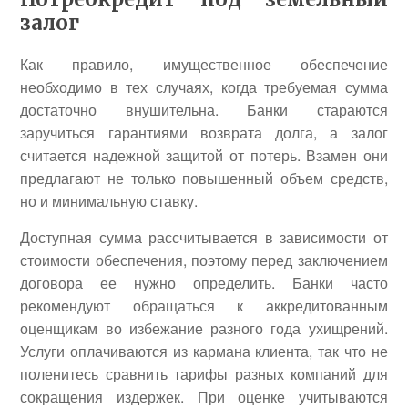
залог
Как правило, имущественное обеспечение
необходимо в тех случаях, когда требуемая сумма
достаточно внушительна. Банки стараются
заручиться гарантиями возврата долга, а залог
считается надежной защитой от потерь. Взамен они
предлагают не только повышенный объем средств,
но и минимальную ставку.
Доступная сумма рассчитывается в зависимости от
стоимости обеспечения, поэтому перед заключением
договора ее нужно определить. Банки часто
рекомендуют обращаться к аккредитованным
оценщикам во избежание разного года ухищрений.
Услуги оплачиваются из кармана клиента, так что не
поленитесь сравнить тарифы разных компаний для
сокращения издержек. При оценке учитываются