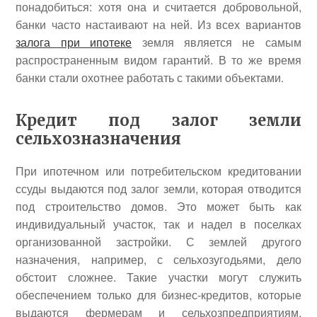
понадобиться: хотя она и считается добровольной,
банки часто настаивают на ней. Из всех вариантов
залога при ипотеке
земля является не самым
распространенным видом гарантий. В то же время
банки стали охотнее работать с такими объектами.
Кредит под залог земли
сельхозназначения
При ипотечном или потребительском кредитовании
ссуды выдаются под залог земли, которая отводится
под строительство домов. Это может быть как
индивидуальный участок, так и надел в поселках
организованной застройки. С землей другого
назначения, например, с сельхозугодьями, дело
обстоит сложнее. Такие участки могут служить
обеспечением только для бизнес-кредитов, которые
выдаются фермерам и сельхозпредприятиям.