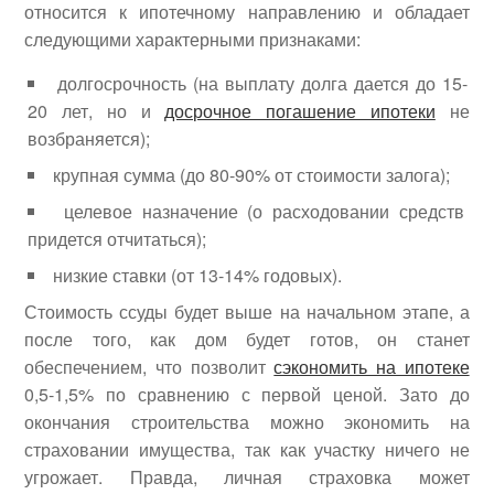
относится к ипотечному направлению и обладает
следующими характерными признаками:
долгосрочность (на выплату долга дается до 15-
20 лет, но и
досрочное погашение ипотеки
не
возбраняется);
крупная сумма (до 80-90% от стоимости залога);
целевое назначение (о расходовании средств
придется отчитаться);
низкие ставки (от 13-14% годовых).
Стоимость ссуды будет выше на начальном этапе, а
после того, как дом будет готов, он станет
обеспечением, что позволит
сэкономить на ипотеке
0,5-1,5% по сравнению с первой ценой. Зато до
окончания строительства можно экономить на
страховании имущества, так как участку ничего не
угрожает. Правда, личная страховка может