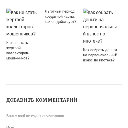
Льготный период
кредитной карты:
как он действует?
Как не стать
жертвой
Как собрать деньги
коллекторов-
на первоначальный
мошенников?
взнос по ипотеке?
ДОБАВИТЬ КОММЕНТАРИЙ
Ваш e-mail не будет опубликован.
Имя