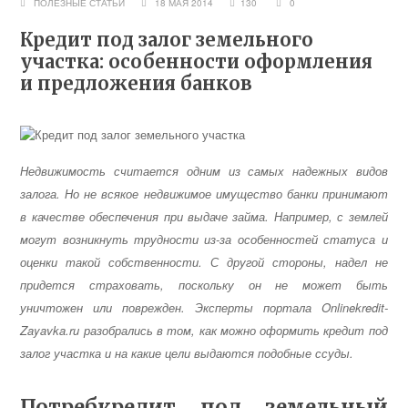
ПОЛЕЗНЫЕ СТАТЬИ
18 МАЯ 2014
130
0
Кредит под залог земельного
участка: особенности оформления
и предложения банков
Недвижимость считается одним из самых надежных видов
залога. Но не всякое недвижимое имущество банки принимают
в качестве обеспечения при выдаче займа. Например, с землей
могут возникнуть трудности из-за особенностей статуса и
оценки такой собственности. С другой стороны, надел не
придется страховать, поскольку он не может быть
уничтожен или поврежден. Эксперты портала Onlinekredit-
Zayavka.ru разобрались в том, как можно оформить кредит под
залог участка и на какие цели выдаются подобные ссуды.
Потребкредит под земельный