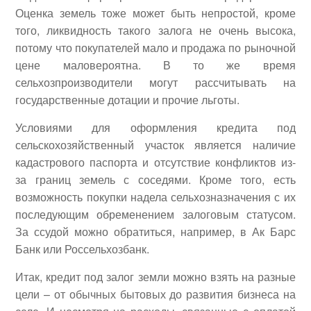
Оценка земель тоже может быть непростой, кроме
того, ликвидность такого залога не очень высока,
потому что покупателей мало и продажа по рыночной
цене маловероятна. В то же время
сельхозпроизводители могут рассчитывать на
государственные дотации и прочие льготы.
Условиями для оформления кредита под
сельскохозяйственный участок является наличие
кадастрового паспорта и отсутствие конфликтов из-
за границ земель с соседями. Кроме того, есть
возможность покупки надела сельхозназначения с их
последующим обременением залоговым статусом.
За ссудой можно обратиться, например, в Ак Барс
Банк или Россельхозбанк.
Итак, кредит под залог земли можно взять на разные
цели – от обычных бытовых до развития бизнеса на