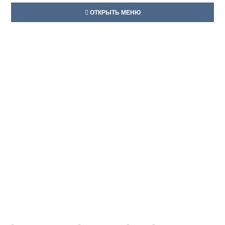
ОТКРЫТЬ МЕНЮ