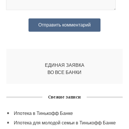
ЕДИНАЯ ЗАЯВКА
ВО ВСЕ БАНКИ
Свежие записи
Ипотека в Тинькофф Банке
Ипотека для молодой семьи в Тинькофф Банке