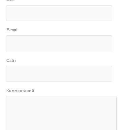
E-mail
Сайт
Комментарий