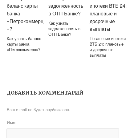
Как узнать
задолженность в
ОТП Банке?
Как узнать баланс
Погашение ипотеки
карты банка
ВТБ 24: плановые
«Петрокоммерц»?
и досрочные
выплаты
ДОБАВИТЬ КОММЕНТАРИЙ
Ваш e-mail не будет опубликован.
Имя