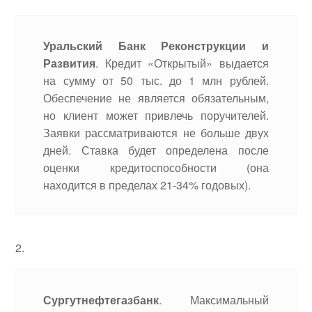
Уральский Банк Реконструкции и
Развития
. Кредит «Открытый» выдается
на сумму от 50 тыс. до 1 млн рублей.
Обеспечение не является обязательным,
но клиент может привлечь поручителей.
Заявки рассматриваются не больше двух
дней. Ставка будет определена после
оценки кредитоспособности (она
находится в пределах 21-34% годовых).
Сургутнефтегазбанк
. Максимальный