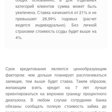
категорий клиентов сумма может быть
увеличена. Ставка начинается от 21% и не
превышает 26,99% годовых (расчет
ведется индивидуально). Без личной
страховки стоимость ссуды будет выше на
4%.
Срок кредитования является ценообразующим
фактором: чем дольше планирует расплачиваться
заемщик, тем выше будет ставка. Таким образом,
желающим взять кредит на 7 лет лучше
ориентироваться на верхнюю границу процентного
диапазона. В любом случае сотрудники банка
обязаны сообщать полную стоимость займа до