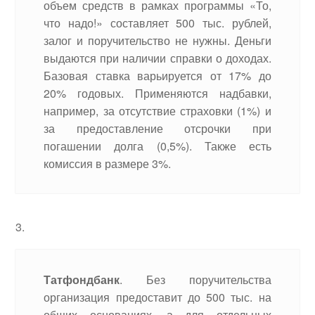
объем средств в рамках программы «То,
что надо!» составляет 500 тыс. рублей,
залог и поручительство не нужны. Деньги
выдаются при наличии справки о доходах.
Базовая ставка варьируется от 17% до
20% годовых. Применяются надбавки,
например, за отсутствие страховки (1%) и
за предоставление отсрочки при
погашении долга (0,5%). Также есть
комиссия в размере 3%.
Татфондбанк
. Без поручительства
организация предоставит до 500 тыс. на
общих основаниях, а для отдельных