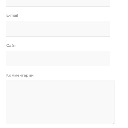
E-mail
Сайт
Комментарий