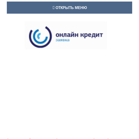
ОТКРЫТЬ МЕНЮ