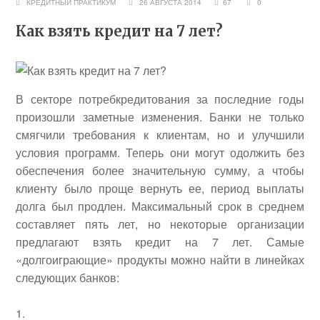
КРЕДИТНЫЙ ПРАКТИКУМ
26 АВГУСТА 2014
67
0
Как взять кредит на 7 лет?
В секторе потребкредитования за последние годы
произошли заметные изменения. Банки не только
смягчили требования к клиентам, но и улучшили
условия программ. Теперь они могут одолжить без
обеспечения более значительную сумму, а чтобы
клиенту было проще вернуть ее, период выплаты
долга был продлен. Максимальный срок в среднем
составляет пять лет, но некоторые организации
предлагают взять кредит на 7 лет. Самые
«долгоиграющие» продукты можно найти в линейках
следующих банков: