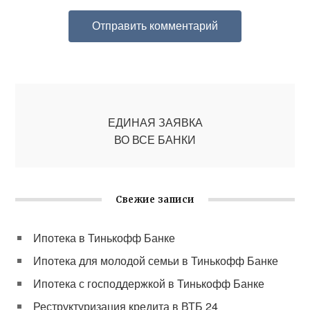
ЕДИНАЯ ЗАЯВКА
ВО ВСЕ БАНКИ
Свежие записи
Ипотека в Тинькофф Банке
Ипотека для молодой семьи в Тинькофф Банке
Ипотека с господдержкой в Тинькофф Банке
Реструктуризация кредита в ВТБ 24